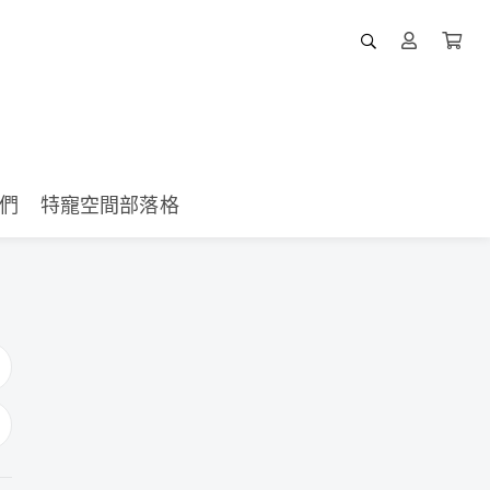
們
特寵空間部落格