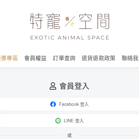
優惠專區
會員權益
訂單查詢
退貨退款政策
聯絡我
會員登入
Facebook 登入
LINE 登入
或