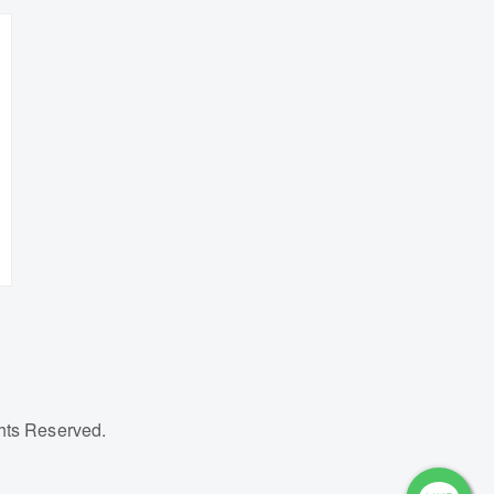
s Reserved.