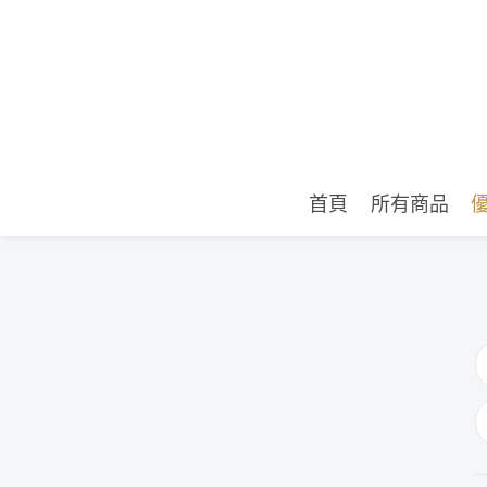
首頁
所有商品