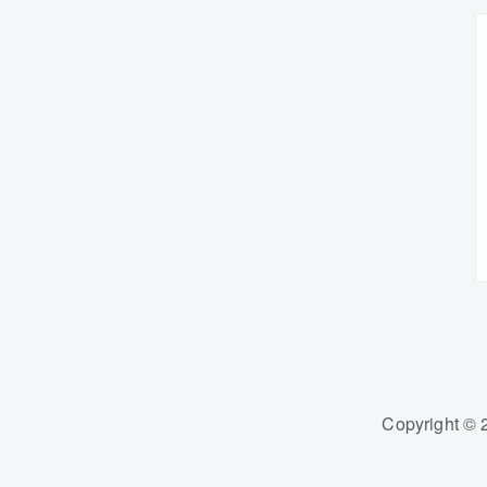
Copyright 